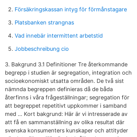
Försäkringskassan intyg för förmånstagare
Platsbanken strangnas
Vad innebär intermittent arbetstid
Jobbeschreibung cio
3. Bakgrund 3.1 Definitioner Tre återkommande
begrepp i studien är segregation, integration och
socioekonomiskt utsatta områden. De två sist
nämnda begreppen definieras då de båda
återfinns i våra frågeställningar; segregation för
att begreppet repetitivt uppkommer i samband
med … Kort bakgrund: Här är vi intresserade av
att få en sammanställning av olika resultat där
svenska konsumenters kunskaper och attityder