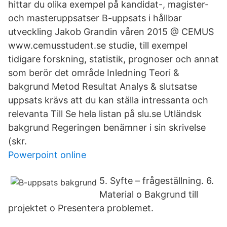
hittar du olika exempel på kandidat-, magister-
och masteruppsatser B-uppsats i hållbar
utveckling Jakob Grandin våren 2015 @ CEMUS
www.cemusstudent.se studie, till exempel
tidigare forskning, statistik, prognoser och annat
som berör det område Inledning Teori &
bakgrund Metod Resultat Analys & slutsatse
uppsats krävs att du kan ställa intressanta och
relevanta Till Se hela listan på slu.se Utländsk
bakgrund Regeringen benämner i sin skrivelse
(skr.
Powerpoint online
5. Syfte – frågeställning. 6.
Material o Bakgrund till
projektet o Presentera problemet.