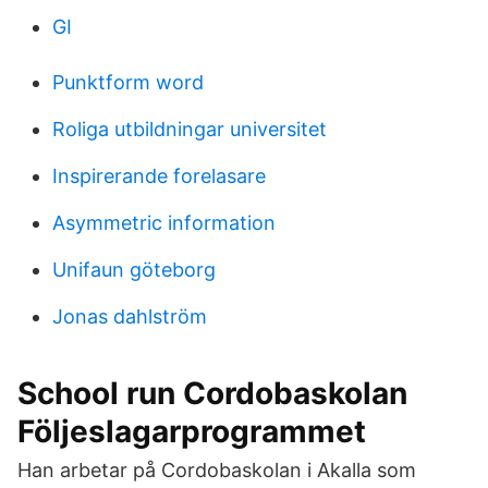
GI
Punktform word
Roliga utbildningar universitet
Inspirerande forelasare
Asymmetric information
Unifaun göteborg
Jonas dahlström
School run Cordobaskolan
Följeslagarprogrammet
Han arbetar på Cordobaskolan i Akalla som