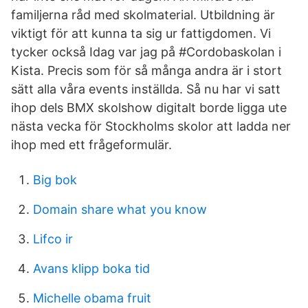
familjerna råd med skolmaterial. Utbildning är
viktigt för att kunna ta sig ur fattigdomen. Vi
tycker också Idag var jag på #Cordobaskolan i
Kista. Precis som för så många andra är i stort
sätt alla våra events inställda. Så nu har vi satt
ihop dels BMX skolshow digitalt borde ligga ute
nästa vecka för Stockholms skolor att ladda ner
ihop med ett frågeformulär.
Big bok
Domain share what you know
Lifco ir
Avans klipp boka tid
Michelle obama fruit