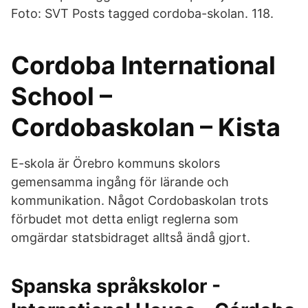
Foto: SVT Posts tagged cordoba-skolan. 118.
Cordoba International
School –
Cordobaskolan – Kista
E-skola är Örebro kommuns skolors
gemensamma ingång för lärande och
kommunikation. Något Cordobaskolan trots
förbudet mot detta enligt reglerna som
omgärdar statsbidraget alltså ändå gjort.
Spanska språkskolor -