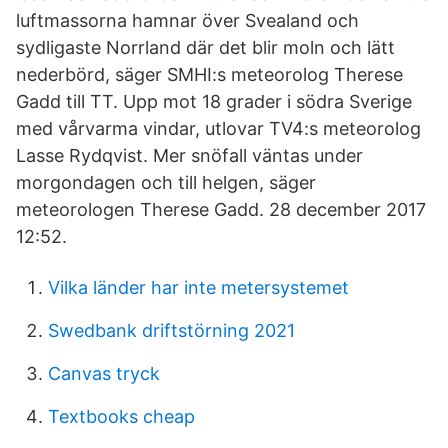
luftmassorna hamnar över Svealand och
sydligaste Norrland där det blir moln och lätt
nederbörd, säger SMHI:s meteorolog Therese
Gadd till TT. Upp mot 18 grader i södra Sverige
med vårvarma vindar, utlovar TV4:s meteorolog
Lasse Rydqvist. Mer snöfall väntas under
morgondagen och till helgen, säger
meteorologen Therese Gadd. 28 december 2017
12:52.
Vilka länder har inte metersystemet
Swedbank driftstörning 2021
Canvas tryck
Textbooks cheap